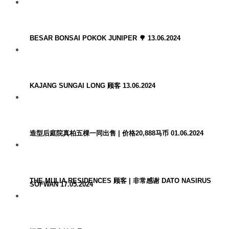
BESAR BONSAI POKOK JUNIPER 🌳 13.06.2024
KAJANG SUNGAI LONG 顾客 13.06.2024
造型后庭院真柏五棵一同出售 | 价格20,888马币 01.06.2024
THE MULIA RESIDENCES 顾客 | 非常感谢 DATO NASIRUS
SOFWAN 17.05.2024