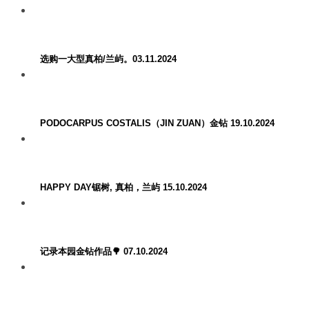
选购一大型真柏/兰屿。03.11.2024
PODOCARPUS COSTALIS（JIN ZUAN）金钻 19.10.2024
HAPPY DAY锯树, 真柏，兰屿 15.10.2024
记录本园金钻作品🌳 07.10.2024