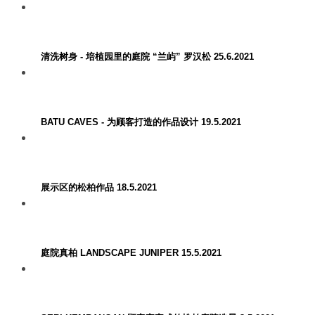
清洗树身 - 培植园里的庭院 “兰屿” 罗汉松 25.6.2021
BATU CAVES - 为顾客打造的作品设计 19.5.2021
展示区的松柏作品 18.5.2021
庭院真柏 LANDSCAPE JUNIPER 15.5.2021