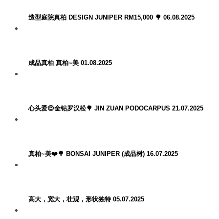
造型庭院真柏 DESIGN JUNIPER RM15,000 🌳 06.08.2025
成品真柏 真柏~美 01.08.2025
心头爱😍金钻罗汉松🌳 JIN ZUAN PODOCARPUS 21.07.2025
真柏~美❤️🌳 BONSAI JUNIPER (成品树) 16.07.2025
高大，宽大，壮观，形状独特 05.07.2025