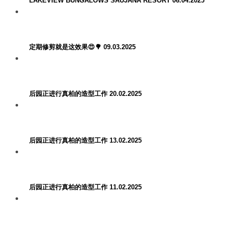
LAKEVIEW BUNGALOWS SAUJANA RESORT 06.04.2025
定期修剪就是这效果😍🌳 09.03.2025
后园正进行真柏的造型工作 20.02.2025
后园正进行真柏的造型工作 13.02.2025
后园正进行真柏的造型工作 11.02.2025