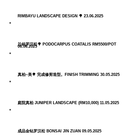
RIMBAYU LANDSCAPE DESIGN 🌳 23.06.2025
兰屿罗汉松🌳 PODOCARPUS COATALIS RM5500/POT
06.06.2025
真柏~美🌳 完成修剪造型。FINISH TRIMMING 30.05.2025
庭院真柏 JUNIPER LANDSCAPE (RM10,000) 11.05.2025
成品金钻罗汉松 BONSAI JIN ZUAN 09.05.2025