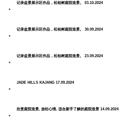
记录盆景展示区作品，松柏树庭院造景。 03.10.2024
记录盆景展示区作品，松柏树庭院造景。 30.09.2024
记录盆景展示区作品，松柏树庭院造景。 23.09.2024
JADE HILLS KAJANG 17.09.2024
欣赏庭院造景, 放松心情, 适合新手了解的庭院造景 14.09.2024