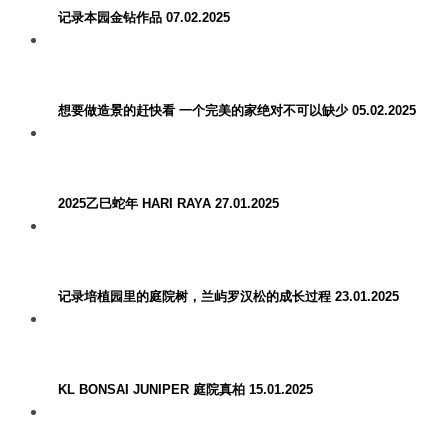
记录本园金钻作品 07.02.2025
想要做造景的赶快看 一个完美的家绝对不可以缺少 05.02.2025
2025乙巳蛇年 HARI RAYA 27.01.2025
记录培植园里的庭院树，兰屿罗汉松的成长过程 23.01.2025
KL BONSAI JUNIPER 庭院真柏 15.01.2025