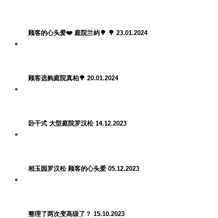
顾客的心头爱❤️ 庭院兰屿🌳 🌳 23.01.2024
顾客选购庭院真柏🌳 20.01.2024
卧干式 大型庭院罗汉松 14.12.2023
相玉园罗汉松 顾客的心头爱 05.12.2023
整理了两次变高级了？ 15.10.2023