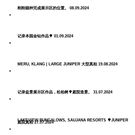
刚刚栽种完成展示区的位置。 08.09.2024
记录本园金钻作品🌳 01.09.2024
MERU, KLANG | LARGE JUNIPER 大型真柏 19.08.2024
记录盆景展示区作品，松柏树🌳庭院造景。 31.07.2024
LAKEVIEW BUNGALOWS, SAUJANA RESORTS 🌳JUNIPER
庭院真柏 27.07.2024