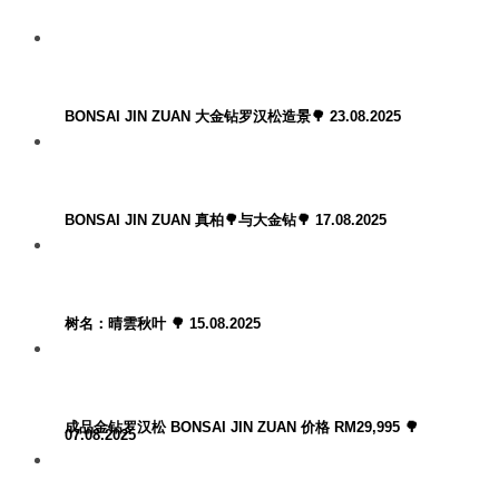
BONSAI JIN ZUAN 大金钻罗汉松造景🌳 23.08.2025
BONSAI JIN ZUAN 真柏🌳与大金钻🌳 17.08.2025
树名：晴雲秋叶 🌳 15.08.2025
成品金钻罗汉松 BONSAI JIN ZUAN 价格 RM29,995 🌳
07.08.2025