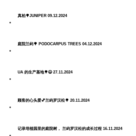
真柏🌳JUNIPER 09.12.2024
庭院兰屿🌳 PODOCARPUS TREES 04.12.2024
UA 的生产基地🌳😆 27.11.2024
顾客的心头爱💕兰屿罗汉松🌳 20.11.2024
记录培植园里的庭院树， 兰屿罗汉松的成长过程 16.11.2024