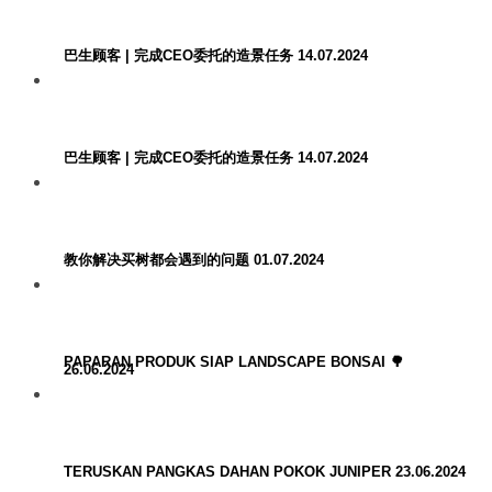
巴生顾客 | 完成CEO委托的造景任务 14.07.2024
巴生顾客 | 完成CEO委托的造景任务 14.07.2024
教你解决买树都会遇到的问题 01.07.2024
PAPARAN PRODUK SIAP LANDSCAPE BONSAI 🌳
26.06.2024
TERUSKAN PANGKAS DAHAN POKOK JUNIPER 23.06.2024