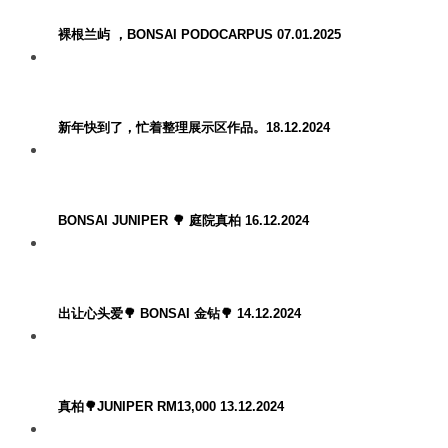
裸根兰屿 ，BONSAI PODOCARPUS 07.01.2025
新年快到了，忙着整理展示区作品。18.12.2024
BONSAI JUNIPER 🌳 庭院真柏 16.12.2024
出让心头爱🌳 BONSAI 金钻🌳 14.12.2024
真柏🌳JUNIPER RM13,000 13.12.2024