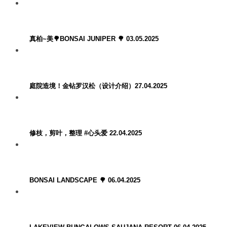
真柏~美🌳BONSAI JUNIPER 🌳 03.05.2025
庭院造境！金钻罗汉松（设计介绍）27.04.2025
修枝，剪叶，整理 #心头爱 22.04.2025
BONSAI LANDSCAPE 🌳 06.04.2025