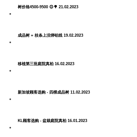
树价格4500-9500 😊🌳 21.02.2023
成品树 = 枝条上没绑铝线 19.02.2023
移植第三批庭院真柏 16.02.2023
新加坡顾客选购 - 四棵成品树 11.02.2023
KL顾客选购 - 盆栽庭院真柏 16.01.2023