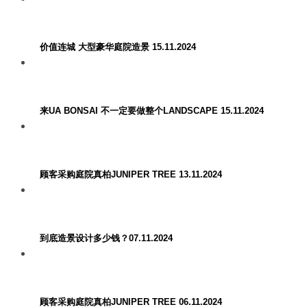
价值连城 大型豪华庭院造景 15.11.2024
来UA BONSAI 不一定要做整个LANDSCAPE 15.11.2024
顾客采购庭院真柏JUNIPER TREE 13.11.2024
到底造景设计多少钱？07.11.2024
顾客采购庭院真柏JUNIPER TREE 06.11.2024