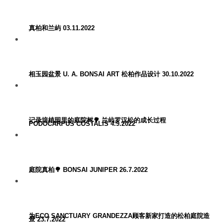
真柏和兰屿 03.11.2022
相玉园盆景 U. A. BONSAI ART 松柏作品设计 30.10.2022
记录培植园里的庭院树🌳 兰屿罗汉松的成长过程
PODOCARPUS COSTALIS 4.9.2022
庭院真柏🌳 BONSAI JUNIPER 26.7.2022
为ECO SANCTUARY GRANDEZZA顾客新家打造的松柏庭院造
景 23.7.2022