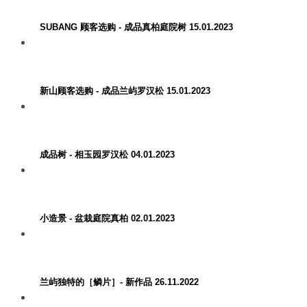
SUBANG 顾客选购 - 成品真柏庭院树 15.01.2023
新山顾客选购 - 成品兰屿罗汉松 15.01.2023
成品树 - 相玉园罗汉松 04.01.2023
小造景 - 盆栽庭院真柏 02.01.2023
兰屿独特的［鳞片］- 新作品 26.11.2022