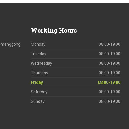
Working
Hours
 Temenggong
Monday
08:00-19:00
Tuesday
08:00-19:00
Wednesday
08:00-19:00
Thursday
08:00-19:00
Friday
08:00-19:00
Saturday
08:00-19:00
Sunday
08:00-19:00