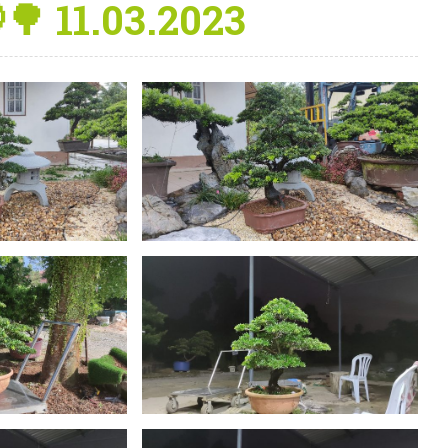
1.03.2023