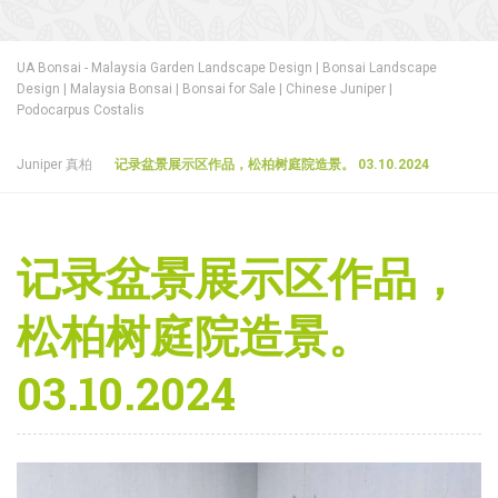
UA Bonsai - Malaysia Garden Landscape Design | Bonsai Landscape
Design | Malaysia Bonsai | Bonsai for Sale | Chinese Juniper |
Podocarpus Costalis
Juniper 真柏
记录盆景展示区作品，松柏树庭院造景。 03.10.2024
记录盆景展示区作品，
松柏树庭院造景。
03.10.2024