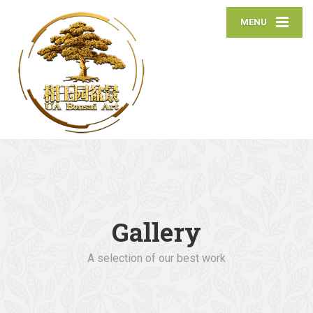
MENU
Gallery
A selection of our best work