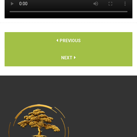
PREVIOUS
NEXT