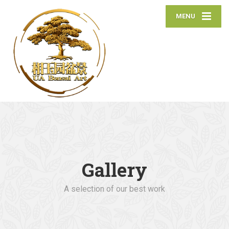
MENU
Gallery
A selection of our best work